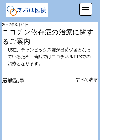
2022年3月31日
ニコチン依存症の治療に関す
るご案内
現在、チャンピックス錠が出荷保留となっ
ているため、当院ではニコチネルTTSでの
治療となります。
すべて表示
最新記事